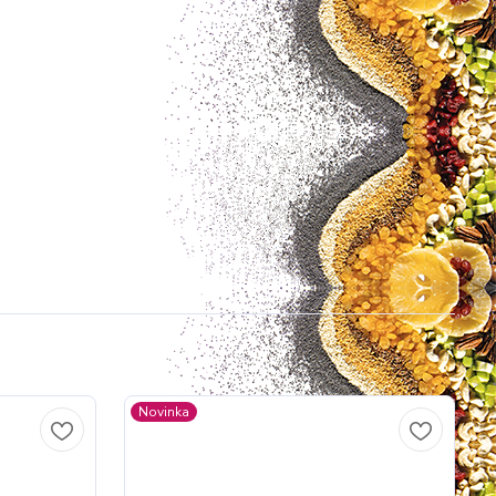
Novinka