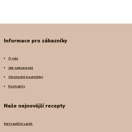
Informace pro zákazníky
O nás
Jak nakupovat
Obchodní podmínky
Kontakty
Naše nejnovější recepty
Netradiční salát