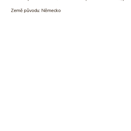
Země původu: Německo