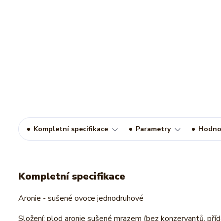
Kompletní specifikace
Parametry
Hodno
Kompletní specifikace
Aronie - sušené ovoce jednodruhové
Složení: plod aronie sušené mrazem (bez konzervantů, přída