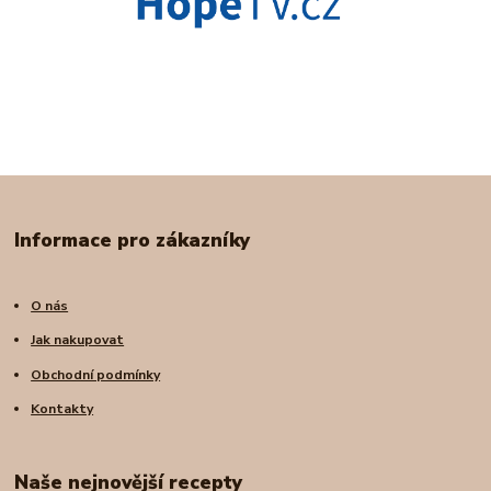
Informace pro zákazníky
O nás
Jak nakupovat
Obchodní podmínky
Kontakty
Naše nejnovější recepty