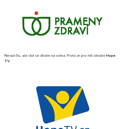
Nerad čtu, ale rád se dívám na videa. Proto je pro mě ideální
Hope
TV.