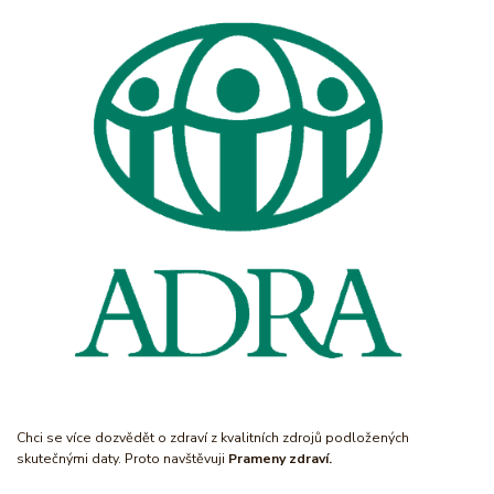
Chci se více dozvědět o zdraví z kvalitních zdrojů podložených
skutečnými daty. Proto navštěvuji
Prameny zdraví.