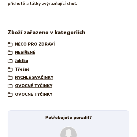
příchutě a látky zvýrazňující chuť.
Zboží zařazeno v kategoriích
NĚCO PRO ZDRAVÍ
NESÍŘENÉ
Jablka
Třešně
RYCHLÉ SVAČINKY
OVOCNÉ TYČINKY
OVOCNÉ TYČINKY
Potřebujete poradit?