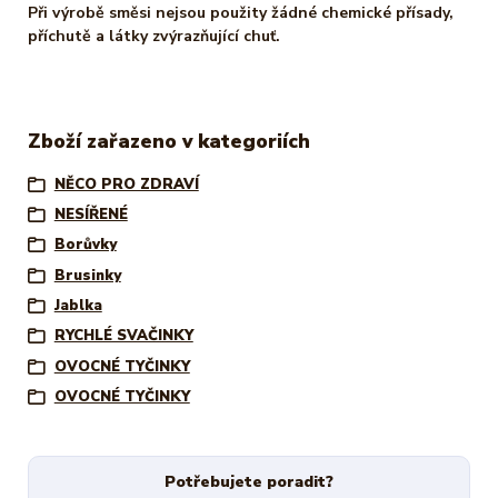
Při výrobě směsi nejsou použity žádné chemické přísady,
příchutě a látky zvýrazňující chuť.
Zboží zařazeno v kategoriích
NĚCO PRO ZDRAVÍ
NESÍŘENÉ
Borůvky
Brusinky
Jablka
RYCHLÉ SVAČINKY
OVOCNÉ TYČINKY
OVOCNÉ TYČINKY
Potřebujete poradit?