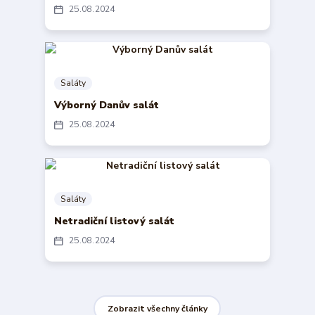
25
08
2024
Saláty
Výborný Danův salát
25
08
2024
Saláty
Netradiční listový salát
25
08
2024
Zobrazit všechny články