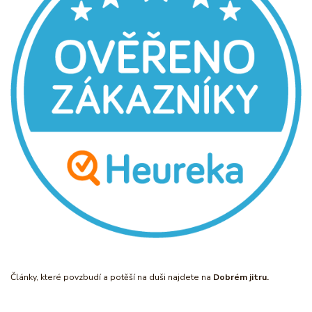
Články, které povzbudí a potěší na duši najdete na
Dobrém jitru.