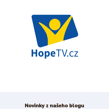
Novinky z našeho blogu