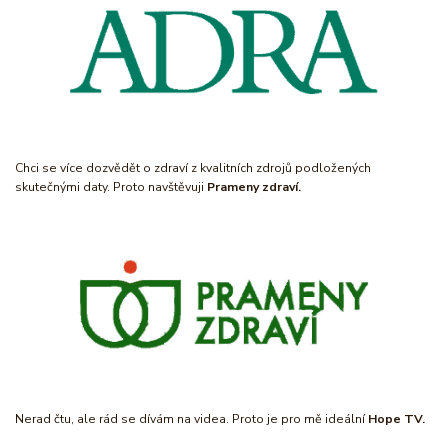
Chci se více dozvědět o zdraví z kvalitních zdrojů podložených
skutečnými daty. Proto navštěvuji
Prameny zdraví.
Nerad čtu, ale rád se dívám na videa. Proto je pro mě ideální
Hope TV.