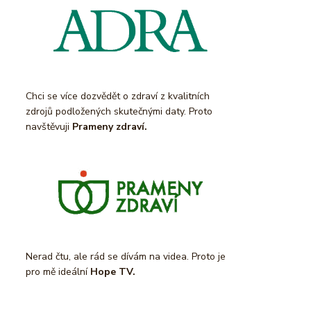
Chci se více dozvědět o zdraví z kvalitních
zdrojů podložených skutečnými daty. Proto
navštěvuji
Prameny zdraví.
Nerad čtu, ale rád se dívám na videa. Proto je
pro mě ideální
Hope TV.