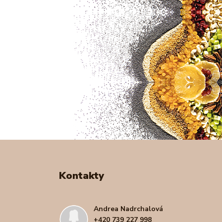
Kontakty
Andrea Nadrchalová
+420 739 227 998